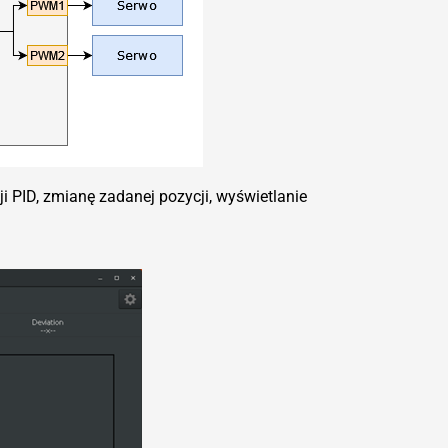
i PID, zmianę zadanej pozycji, wyświetlanie