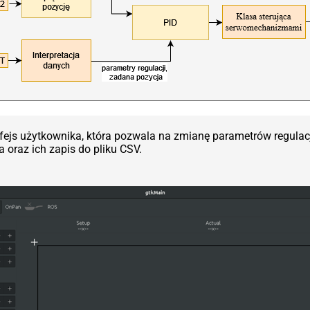
rfejs użytkownika, która pozwala na zmianę parametrów regulacj
 oraz ich zapis do pliku CSV.